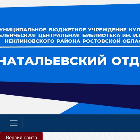
Версия сайта