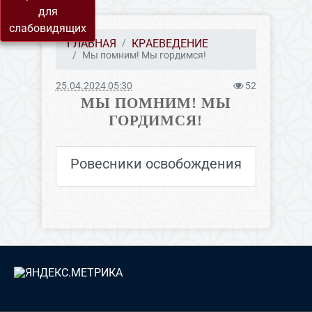
для
слабовидящих
ГЛАВНАЯ
КРАЕВЕДЕНИЕ
Мы помним! Мы гордимся!
25.04.2024 05:30
52
МЫ ПОМНИМ! МЫ
ГОРДИМСЯ!
Ровесники освобождения