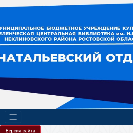
Версия сайта