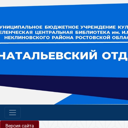
Версия сайта