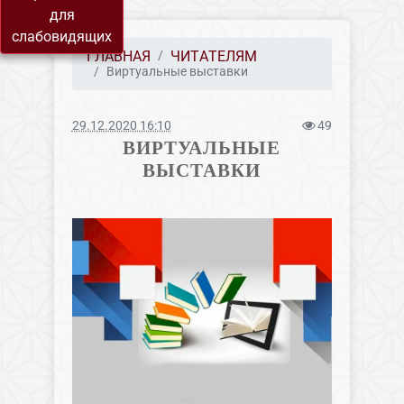
для
слабовидящих
ГЛАВНАЯ
ЧИТАТЕЛЯМ
Виртуальные выставки
29.12.2020 16:10
49
ВИРТУАЛЬНЫЕ
ВЫСТАВКИ