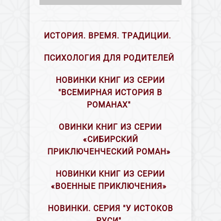
ИСТОРИЯ. ВРЕМЯ. ТРАДИЦИИ.
ПСИХОЛОГИЯ ДЛЯ РОДИТЕЛЕЙ
НОВИНКИ КНИГ ИЗ СЕРИИ
"ВСЕМИРНАЯ ИСТОРИЯ В
РОМАНАХ"
ОВИНКИ КНИГ ИЗ СЕРИИ
«СИБИРСКИЙ
ПРИКЛЮЧЕНЧЕСКИЙ РОМАН»
НОВИНКИ КНИГ ИЗ СЕРИИ
«ВОЕННЫЕ ПРИКЛЮЧЕНИЯ»
НОВИНКИ. СЕРИЯ "У ИСТОКОВ
РУСИ"