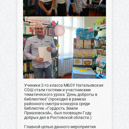
Ученики 2-го класса МБОУ Натальевская
СОШ стали гостями и участниками
тематического урока "День доброты в
библиотеке" (проходил в рамках
районного смотра-конкурса среди
библиотек «Гордость Земли
Приазовской», был посвящен Году
добрых дел в Ростовской области.)
Главной целью данного мероприятия