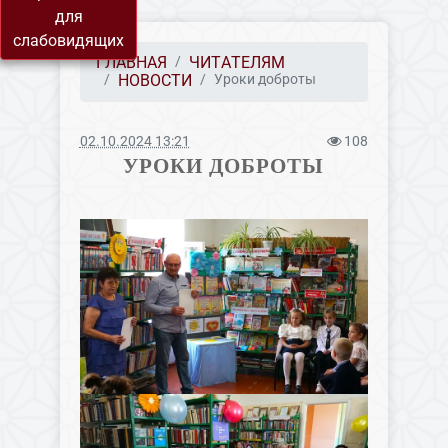
для
слабовидящих
ГЛАВНАЯ
ЧИТАТЕЛЯМ
НОВОСТИ
Уроки доброты
02.10.2024 13:21
108
УРОКИ ДОБРОТЫ