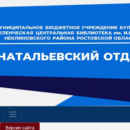
Версия сайта