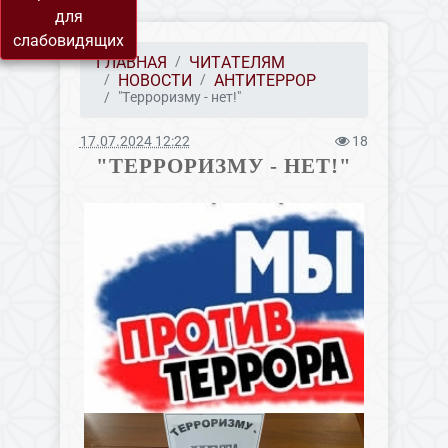
для
слабовидящих
ГЛАВНАЯ
ЧИТАТЕЛЯМ
НОВОСТИ
АНТИТЕРРОР
"Терроризму - нет!"
17.07.2024 12:22
18
"ТЕРРОРИЗМУ - НЕТ!"