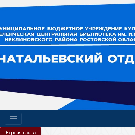
Версия сайта