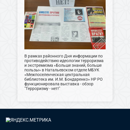
В рамках районного Дня информации по
противодействию идеологии терроризма
и экстремизма «Больше знаний, больше
пользы» в Натальевском отделе МБУК
«Межпоселенческая центральная
библиотека им. И.М. Бондаренко» НР РО
функционировала выставка - обзор
"Терроризму - нет!"