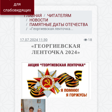
для
слабовидящих
ГЛАВНАЯ
ЧИТАТЕЛЯМ
НОВОСТИ
ПАМЯТНЫЕ ДАТЫ ОТЕЧЕСТВА
«Георгиевская ленточка...
17.07.2024 11:30
18
«ГЕОРГИЕВСКАЯ
ЛЕНТОЧКА 2024»