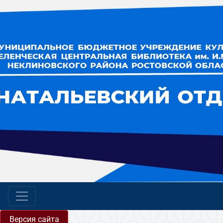
Версия сайта