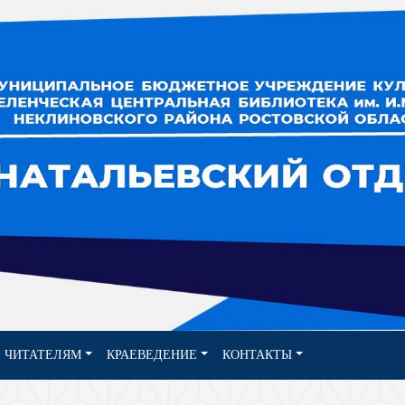
ЧИТАТЕЛЯМ
КРАЕВЕДЕНИЕ
КОНТАКТЫ