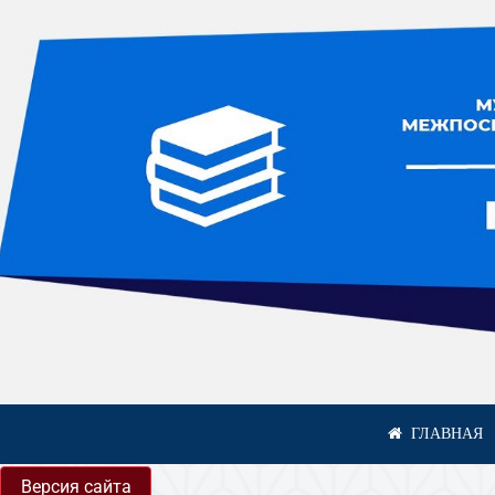
Версия сайта