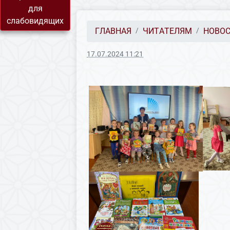
для
слабовидящих
ГЛАВНАЯ
ЧИТАТЕЛЯМ
НОВО
17.07.2024 11:21