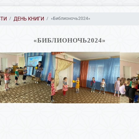
СТИ
ДЕНЬ КНИГИ
«Библионочь2024»
«БИБЛИОНОЧЬ2024»