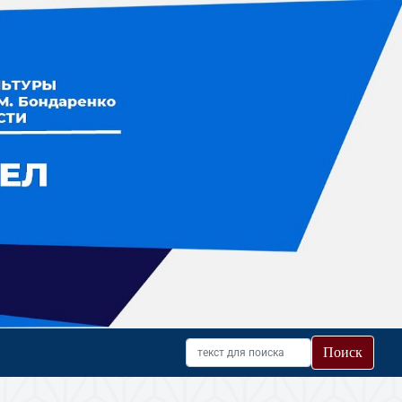
Поиск