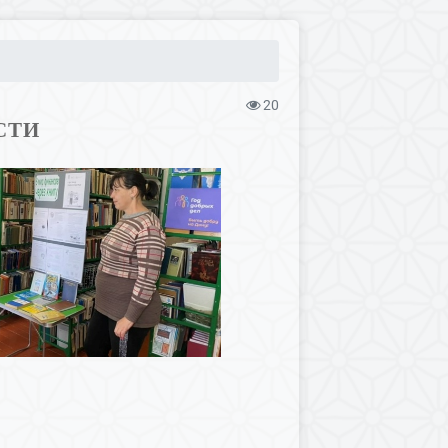
20
СТИ