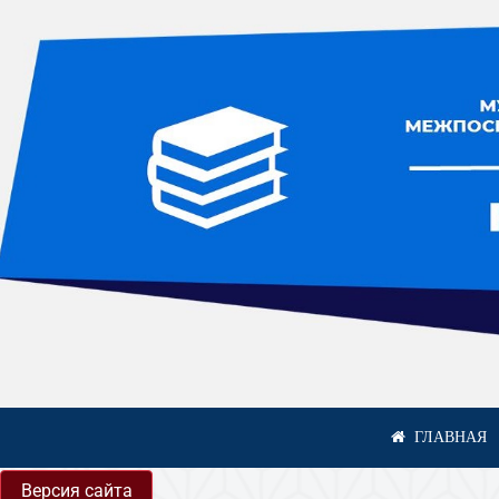
Версия сайта