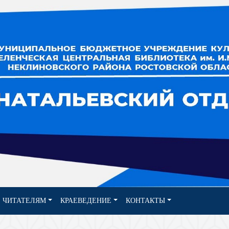
ЧИТАТЕЛЯМ
КРАЕВЕДЕНИЕ
КОНТАКТЫ