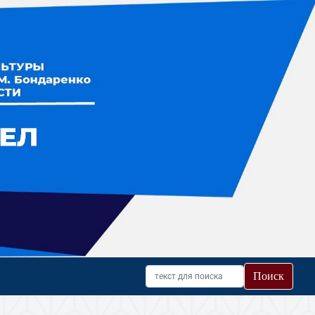
Поиск