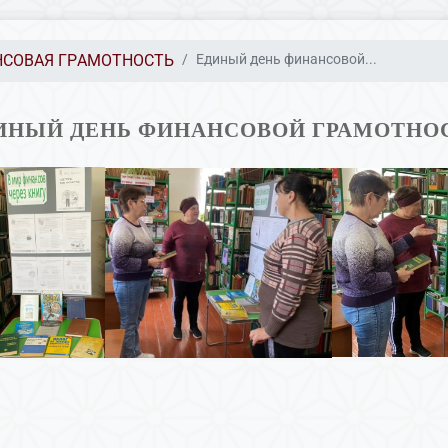
СОВАЯ ГРАМОТНОСТЬ
Единый день финансовой...
ИНЫЙ ДЕНЬ ФИНАНСОВОЙ ГРАМОТНО