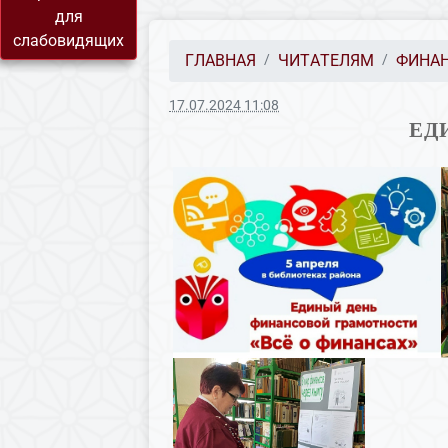
для
слабовидящих
ГЛАВНАЯ
ЧИТАТЕЛЯМ
ФИНАН
17.07.2024 11:08
ЕД