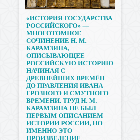
«ИСТОРИЯ ГОСУДАРСТВА
РОССИЙСКОГО» —
МНОГОТОМНОЕ
СОЧИНЕНИЕ Н. М.
КАРАМЗИНА,
ОПИСЫВАЮЩЕЕ
РОССИЙСКУЮ ИСТОРИЮ
НАЧИНАЯ С
ДРЕВНЕЙШИХ ВРЕМЁН
ДО ПРАВЛЕНИЯ ИВАНА
ГРОЗНОГО И СМУТНОГО
ВРЕМЕНИ. ТРУД Н. М.
КАРАМЗИНА НЕ БЫЛ
ПЕРВЫМ ОПИСАНИЕМ
ИСТОРИИ РОССИИ, НО
ИМЕННО ЭТО
ПРОИЗВЕДЕНИЕ