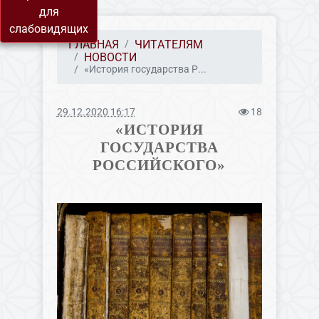
для
слабовидящих
ГЛАВНАЯ
ЧИТАТЕЛЯМ
НОВОСТИ
«История государства Р...
29.12.2020 16:17
18
«ИСТОРИЯ
ГОСУДАРСТВА
РОССИЙСКОГО»