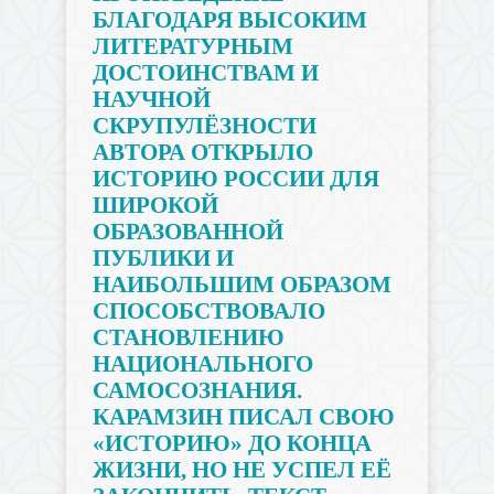
БЛАГОДАРЯ ВЫСОКИМ
ЛИТЕРАТУРНЫМ
ДОСТОИНСТВАМ И
НАУЧНОЙ
СКРУПУЛЁЗНОСТИ
АВТОРА ОТКРЫЛО
ИСТОРИЮ РОССИИ ДЛЯ
ШИРОКОЙ
ОБРАЗОВАННОЙ
ПУБЛИКИ И
НАИБОЛЬШИМ ОБРАЗОМ
СПОСОБСТВОВАЛО
СТАНОВЛЕНИЮ
НАЦИОНАЛЬНОГО
САМОСОЗНАНИЯ.
КАРАМЗИН ПИСАЛ СВОЮ
«ИСТОРИЮ» ДО КОНЦА
ЖИЗНИ, НО НЕ УСПЕЛ ЕЁ