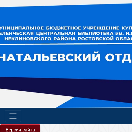
Версия сайта